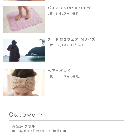
バスマット（45×60cm）
1枚：2,420円（税込）
フード付きウェア（Ｍサイズ）
1枚：12,100円（税込）
ヘアーバンド
1枚：1,650円（税込）
客室用タオル
ホテル/民泊/旅館/別荘/1棟貸し用