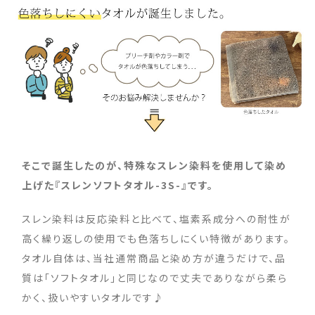
そこで誕生したのが、特殊なスレン染料を使用して染め
上げた『スレンソフトタオル-3S-』です。
スレン染料は反応染料と比べて、塩素系成分への耐性が
高く繰り返しの使用でも色落ちしにくい特徴があります。
タオル自体は、当社通常商品と染め方が違うだけで、品
質は「ソフトタオル」と同じなので丈夫でありながら柔ら
かく、扱いやすいタオルです♪