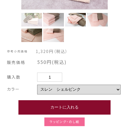
1,320円（税込）
参考小売価格
550円(税込)
販売価格
購入数
カラー
ラッピング・のし紙