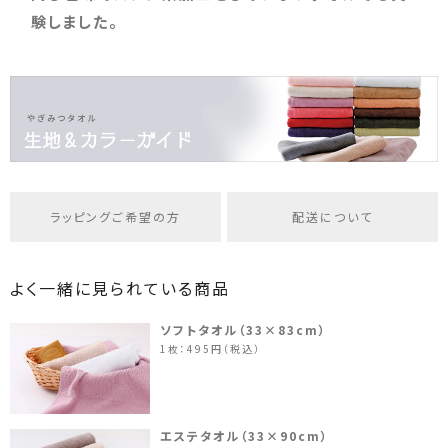
験しました。
ラッピングご希望の方
配送について
よく一緒に見られている商品
ソフトタオル（33×83cm）
1枚：495円（税込）
エステタオル（33×90cm）