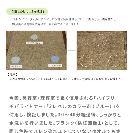
今回、美容室・理容室で良く使用される「ハイブリー
チ」「ライトナー」「3レベルのカラー剤（ブルー）」を
使用し、検証しました。30～40分経過後、しっかりと
水洗いを行いました。ブランク（検証画像１）として、
同じ色味でスレン染加工をしていないタオルでも実