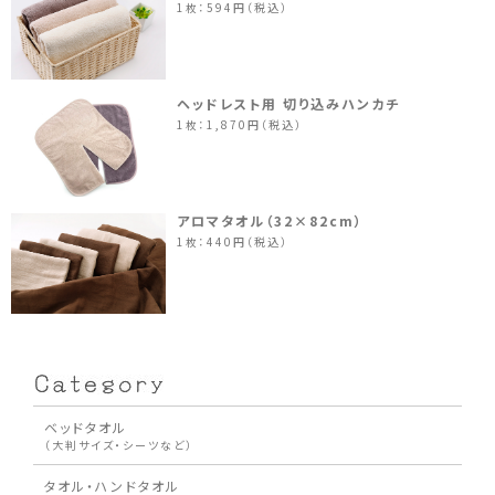
1枚：594円（税込）
ヘッドレスト用 切り込みハンカチ
1枚：1,870円（税込）
アロマタオル（32×82cm）
1枚：440円（税込）
ベッドタオル
（大判サイズ・シーツなど）
タオル・ハンドタオル