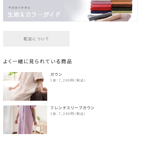
配送について
よく一緒に見られている商品
ガウン
1枚：7,260円（税込）
フレンチスリーブガウン
1枚：7,260円（税込）