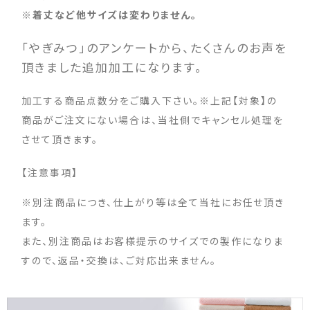
※着丈など他サイズは変わりません。
「やぎみつ」のアンケートから、たくさんのお声を
頂きました追加加工になります。
加工する商品点数分をご購入下さい。※上記【対象】の
商品がご注文にない場合は、当社側でキャンセル処理を
させて頂きます。
【注意事項】
※別注商品につき、仕上がり等は全て当社にお任せ頂き
ます。
また、別注商品はお客様提示のサイズでの製作になりま
すので、返品・交換は、ご対応出来ません。