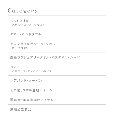
ベッドタオル
（大判サイズ・シーツなど）
タオル・ハンドタオル
アロマオイル用シーツ・タオル
（ガーゼ生地）
高級ラグジュアリータオル・バスタオル・シーツ
ウェア
（バスローブ、キャミソールなど）
ヘアバンド・ターバン
その他、タオル生地アイテム
理容室・美容室向けアイテム
追加加工商品