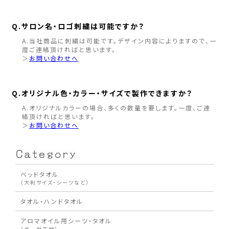
Q.サロン名・ロゴ刺繍は可能ですか？
A.当社商品に刺繍は可能です。デザイン内容によりますので、一
度ご連絡頂ければと思います。
＞
お問い合わせへ
Q.オリジナル色・カラー・サイズで製作できますか？
A.オリジナルカラーの場合、多くの数量を要します。一度、ご連
絡頂ければと思います。
＞
お問い合わせへ
ベッドタオル
（大判サイズ・シーツなど）
タオル・ハンドタオル
アロマオイル用シーツ・タオル
（ガーゼ生地）