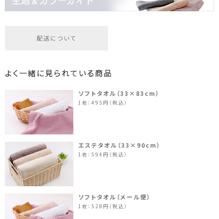
配送について
よく一緒に見られている商品
ソフトタオル（33×83cm）
1枚：495円（税込）
エステタオル（33×90cm）
1枚：594円（税込）
ソフトタオル（メール便）
1枚：528円（税込）