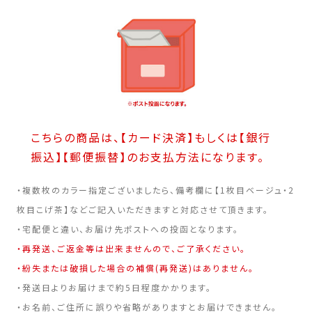
こちらの商品は、【カード決済】もしくは【銀行
振込】【郵便振替】のお支払方法になります。
・複数枚のカラー指定ございましたら、備考欄に【1枚目ベージュ・2
枚目こげ茶】などご記入いただきますと対応させて頂きます。
・宅配便と違い、お届け先ポストへの投函となります。
・再発送、ご返金等は出来ませんので、ご了承ください。
・紛失または破損した場合の補償(再発送)はありません。
・発送日よりお届けまで約5日程度かかります。
・お名前、ご住所に誤りや省略がありますとお届けできません。