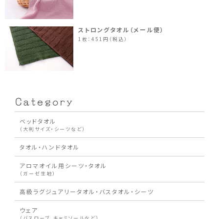
ストロングタオル（メール便）
1枚：451円（税込）
ベッドタオル
（大判サイズ・シーツなど）
タオル・ハンドタオル
アロマオイル用シーツ・タオル
（ガーゼ生地）
高級ラグジュアリータオル・バスタオル・シーツ
ウェア
（バスローブ、キャミソールなど）