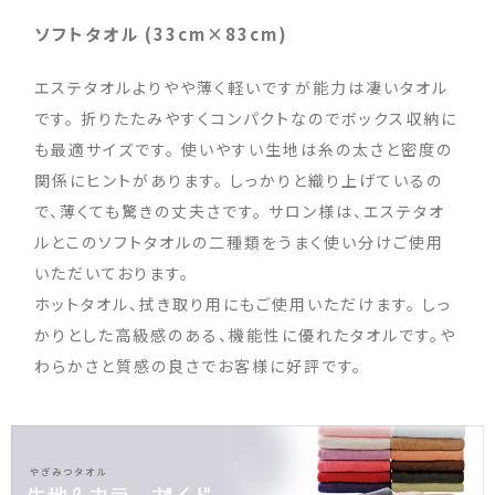
ソフトタオル (33cm×83cm)
エステタオルよりやや薄く軽いですが能力は凄いタオル
です。 折りたたみやすくコンパクトなのでボックス収納に
も最適サイズです。 使いやすい生地は糸の太さと密度の
関係にヒントがあります。 しっかりと織り上げているの
で、薄くても驚きの丈夫さです。 サロン様は、エステタオ
ルとこのソフトタオルの二種類をうまく使い分けご使用
いただいております。
ホットタオル、拭き取り用にもご使用いただけます。 しっ
かりとした高級感のある、機能性に優れたタオルです。や
わらかさと質感の良さでお客様に好評です。