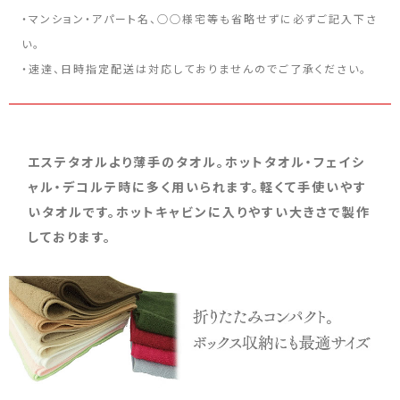
・マンション・アパート名、○○様宅等も省略せずに必ずご記入下さ
い。
・速達、日時指定配送は対応しておりませんのでご了承ください。
エステタオルより薄手のタオル。ホットタオル・フェイシ
ャル・デコルテ時に多く用いられます。軽くて手使いやす
いタオルです。ホットキャビンに入りやすい大きさで製作
しております。