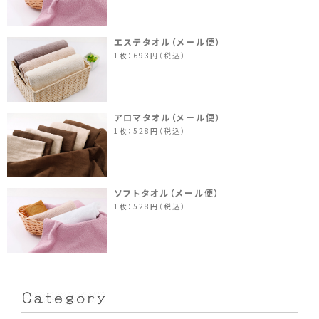
エステタオル（メール便）
1枚：693円（税込）
アロマタオル（メール便）
1枚：528円（税込）
ソフトタオル（メール便）
1枚：528円（税込）