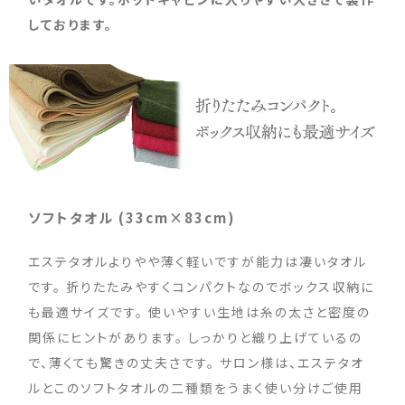
しております。
ソフトタオル (33cm×83cm)
エステタオルよりやや薄く軽いですが能力は凄いタオル
です。 折りたたみやすくコンパクトなのでボックス収納に
も最適サイズです。 使いやすい生地は糸の太さと密度の
関係にヒントがあります。 しっかりと織り上げているの
で、薄くても驚きの丈夫さです。 サロン様は、エステタオ
ルとこのソフトタオルの二種類をうまく使い分けご使用