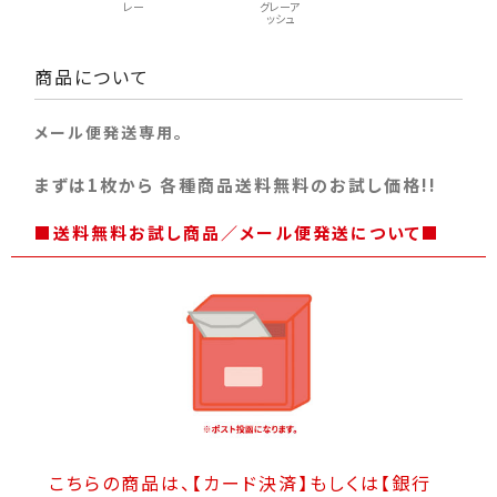
レー
グレーア
ッシュ
商品について
メール便発送専用。
まずは1枚から 各種商品送料無料のお試し価格!!
■送料無料お試し商品／メール便発送について■
こちらの商品は、【カード決済】もしくは【銀行