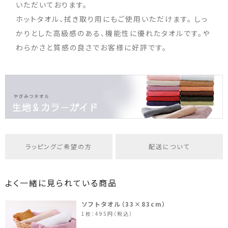
いただいております。
ホットタオル、拭き取り用にもご使用いただけます。 しっ
かりとした高級感のある、機能性に優れたタオルです。や
わらかさと質感の良さでお客様に好評です。
ラッピングご希望の方
配送について
よく一緒に見られている商品
ソフトタオル（33×83cm）
1枚：495円（税込）