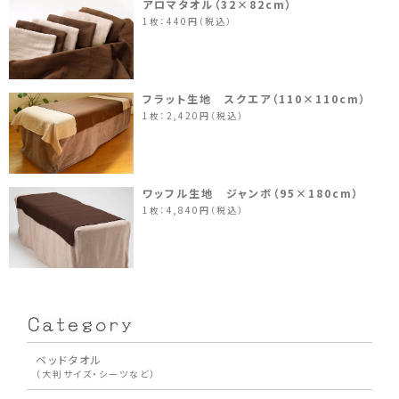
アロマタオル（32×82cm）
1枚：440円（税込）
フラット生地 スクエア（110×110cm）
1枚：2,420円（税込）
ワッフル生地 ジャンボ（95×180cm）
1枚：4,840円（税込）
ベッドタオル
（大判サイズ・シーツなど）