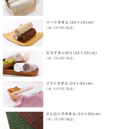
ハーフタオル（33×35cm）
1枚：385円（税込）
エステオシボリ（25×25cm）
1枚：385円（税込）
ソフトタオル（33×83cm）
1枚：495円（税込）
ストロングタオル（33×90cm）
1枚：385円（税込）