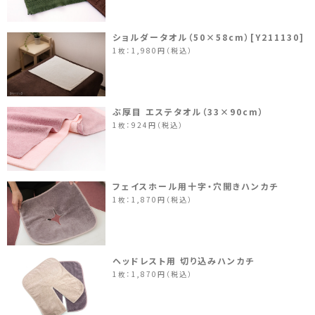
ショルダータオル（50×58cm）[Y211130]
1枚：1,980円（税込）
ぶ厚目 エステタオル（33×90cm）
1枚：924円（税込）
フェイスホール用十字・穴開きハンカチ
1枚：1,870円（税込）
ヘッドレスト用 切り込みハンカチ
1枚：1,870円（税込）