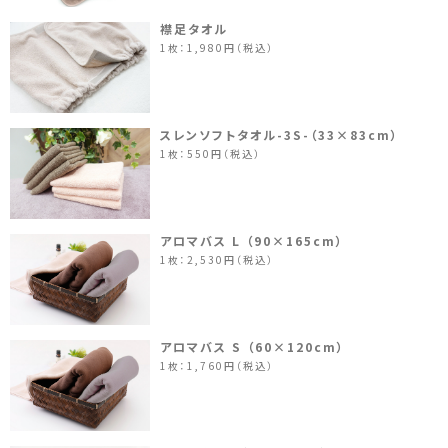
襟足タオル
1枚：1,980円（税込）
スレンソフトタオル-3S-（33×83cm）
1枚：550円（税込）
アロマバス L （90×165cm）
1枚：2,530円（税込）
アロマバス S （60×120cm）
1枚：1,760円（税込）