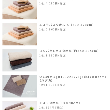
1枚：4,290円（税込）
エステバスタオル S （60×120cm）
1枚：2,860円（税込）
コンパクトバスタオル（約44×104cm）
1枚：1,980円（税込）
いいねバス[BT-L221221]（約47×87cm）
（ハダカ）
1枚：1,870円（税込）
エステタオル（33×90cm）
1枚：594円（税込）