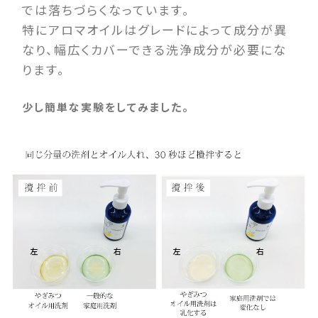
では落ちづらくなっています。
特にアロマオイルはグレードによって成分が異
なり、幅広くカバーできる洗浄成分が必要にな
ります。
少し簡単な実験をしてみました。