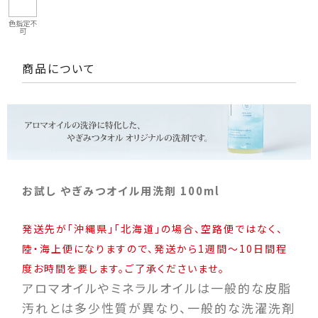
色指定不
可
商品について
お試し やぎみつオイル用洗剤 100ml
発送先が「沖縄県」「北海道」の場合、空路便ではなく、
陸・海上便になりますので、発送から1週間～10日間程
度お時間を要します。ご了承くださいませ。
アロマオイルやミネラルオイルは一般的な皮脂
汚れとは多少性質が異なり、一般的な洗濯洗剤