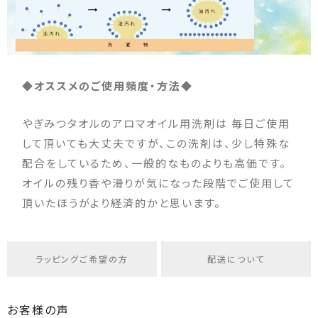
◆オススメのご使用頻度・方法◆
やぎみつタオルのアロマオイル用洗剤は 毎日ご使用
して頂いても大丈夫ですが、この洗剤は、少し特殊な
配合をしているため、一般的なものよりも高価です。
オイルの残り香や滑りが気になった段階でご使用して
頂いたほうがより経済的かと思います。
ラッピングご希望の方
配送について
お客様の声