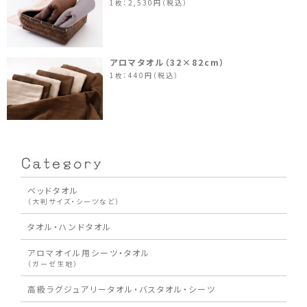
1枚：2,530円（税込）
アロマタオル（32×82cm）
1枚：440円（税込）
ベッドタオル
（大判サイズ・シーツなど）
タオル・ハンドタオル
アロマオイル用シーツ・タオル
（ガーゼ生地）
高級ラグジュアリータオル・バスタオル・シーツ